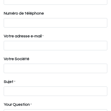
Numéro de téléphone
Votre adresse e-mail
*
Votre Société
Sujet
*
Your Question
*