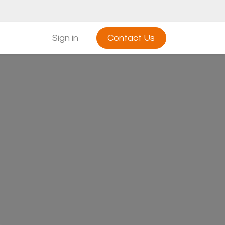
Sign in
Contact Us