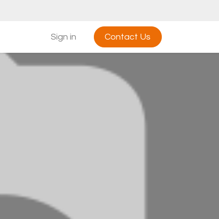
Sign in
Contact Us