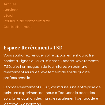
Articles
Services
Légal
Politique de confidentialité
Contactez-nous
Espace Revêtements TSD
Vous souhaitez rénover votre appartement ou votre
chalet à Tignes ou à Val-d’Isère ? Espace Revêtements
TSD, c’est un magasin de fournitures en peinture,
revêtement mural et revêtement de sol de qualité
professionnelle.
Espace Revêtements TSD, c’est aussi une entreprise de
peinture expérimentée : nous effectuons la pose des
sols, la rénovation des murs, le ravalement de façade et
les travaux d’isolation.